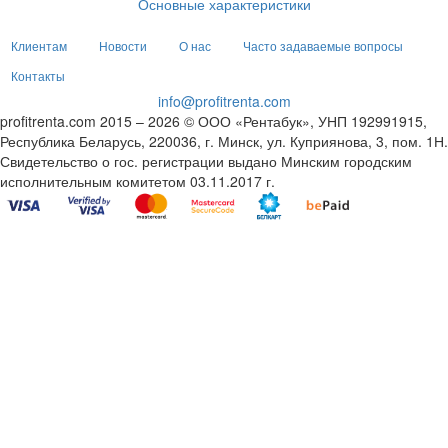
Основные характеристики
Клиентам
Новости
О нас
Часто задаваемые вопросы
Контакты
info@profitrenta.com
profitrenta.com 2015 – 2026 © ООО «Рентабук», УНП 192991915,
Республика Беларусь, 220036, г. Минск, ул. Куприянова, 3, пом. 1Н.
Свидетельство о гос. регистрации выдано Минским городским
исполнительным комитетом 03.11.2017 г.