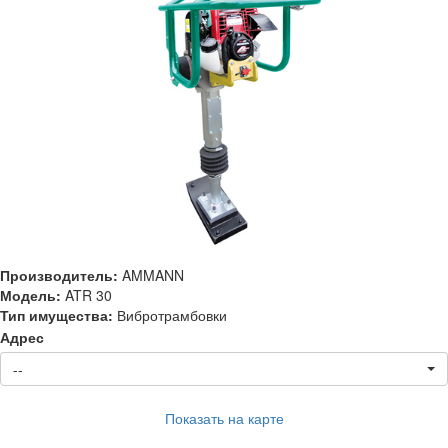
Производитель:
AMMANN
Модель:
ATR 30
Тип имущества:
Вибротрамбовки
Адрес
--
Показать на карте