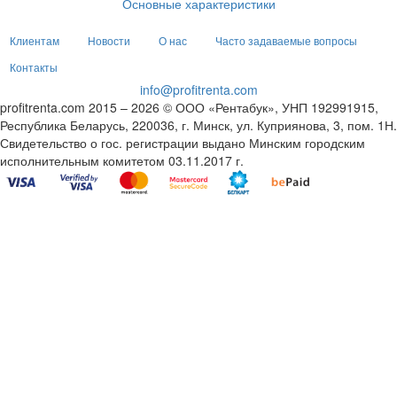
Основные характеристики
Клиентам
Новости
О нас
Часто задаваемые вопросы
Контакты
info@profitrenta.com
profitrenta.com 2015 – 2026 © ООО «Рентабук», УНП 192991915,
Республика Беларусь, 220036, г. Минск, ул. Куприянова, 3, пом. 1Н.
Свидетельство о гос. регистрации выдано Минским городским
исполнительным комитетом 03.11.2017 г.