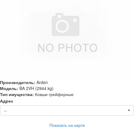
Производитель:
Arden
Модель:
BA 2VH (2944 kg)
Тип имущества:
Ковши грейферные
Адрес
--
Показать на карте