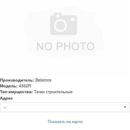
Производитель:
Belamos
Модель:
4562R
Тип имущества:
Тачки строительные
Адрес
--
Показать на карте