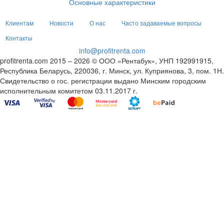
Основные характеристики
Клиентам
Новости
О нас
Часто задаваемые вопросы
Контакты
info@profitrenta.com
profitrenta.com 2015 – 2026 © ООО «Рентабук», УНП 192991915,
Республика Беларусь, 220036, г. Минск, ул. Куприянова, 3, пом. 1Н.
Свидетельство о гос. регистрации выдано Минским городским
исполнительным комитетом 03.11.2017 г.