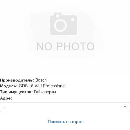
Производитель:
Bosch
Модель:
GDS 18 V-LI Professional
Тип имущества:
Гайковерты
Адрес
--
Показать на карте