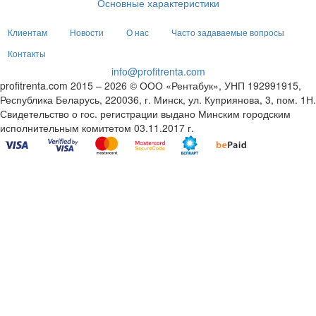
Основные характеристики
Клиентам
Новости
О нас
Часто задаваемые вопросы
Контакты
info@profitrenta.com
profitrenta.com 2015 – 2026 © ООО «Рентабук», УНП 192991915,
Республика Беларусь, 220036, г. Минск, ул. Куприянова, 3, пом. 1Н.
Свидетельство о гос. регистрации выдано Минским городским
исполнительным комитетом 03.11.2017 г.