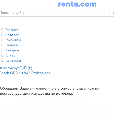
Главная
Каталог
Клиентам
Новости
Тендеры
О нас
Контакты
ru
Колумбус
EUR (€)
Bosch GDS 18 V-LI Professional
Обращаем Ваше внимание, что в стоимость, указанную на
ресурсе, доставка имущества не включена.