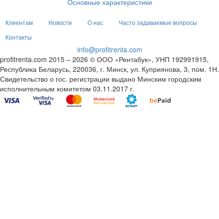
Основные характеристики
Клиентам
Новости
О нас
Часто задаваемые вопросы
Контакты
info@profitrenta.com
profitrenta.com 2015 – 2026 © ООО «Рентабук», УНП 192991915,
Республика Беларусь, 220036, г. Минск, ул. Куприянова, 3, пом. 1Н.
Свидетельство о гос. регистрации выдано Минским городским
исполнительным комитетом 03.11.2017 г.