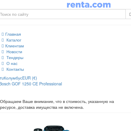
Главная
Каталог
Клиентам
Новости
Тендеры
О нас
Контакты
ru
Колумбус
EUR (€)
Bosch GOF 1250 CE Professional
Обращаем Ваше внимание, что в стоимость, указанную на
ресурсе, доставка имущества не включена.