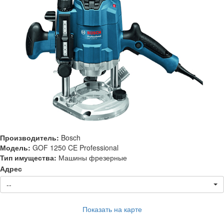
Производитель:
Bosch
Модель:
GOF 1250 CE Professional
Тип имущества:
Машины фрезерные
Адрес
--
Показать на карте