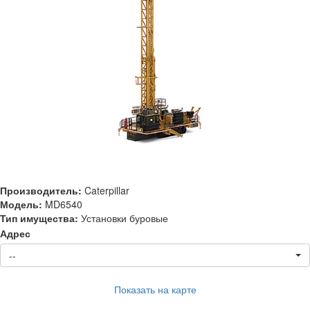
Производитель:
Caterpillar
Модель:
MD6540
Тип имущества:
Установки буровые
Адрес
--
Показать на карте