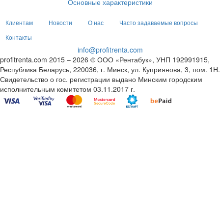
Основные характеристики
Клиентам
Новости
О нас
Часто задаваемые вопросы
Контакты
info@profitrenta.com
profitrenta.com 2015 – 2026 © ООО «Рентабук», УНП 192991915,
Республика Беларусь, 220036, г. Минск, ул. Куприянова, 3, пом. 1Н.
Свидетельство о гос. регистрации выдано Минским городским
исполнительным комитетом 03.11.2017 г.