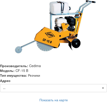
Производитель:
Cedima
Модель:
CF-15 B
Тип имущества:
Резчики
Адрес
--
Показать на карте