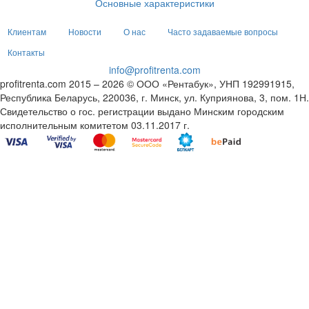
Основные характеристики
Клиентам
Новости
О нас
Часто задаваемые вопросы
Контакты
info@profitrenta.com
profitrenta.com 2015 – 2026 © ООО «Рентабук», УНП 192991915,
Республика Беларусь, 220036, г. Минск, ул. Куприянова, 3, пом. 1Н.
Свидетельство о гос. регистрации выдано Минским городским
исполнительным комитетом 03.11.2017 г.