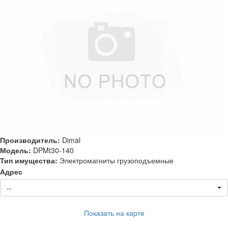
Производитель:
Dimal
Модель:
DPMt30-140
Тип имущества:
Электромагниты грузоподъемные
Адрес
--
Показать на карте