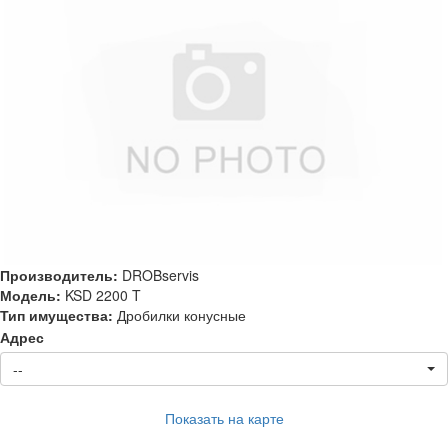
Производитель:
DROBservis
Модель:
KSD 2200 T
Тип имущества:
Дробилки конусные
Адрес
--
Показать на карте