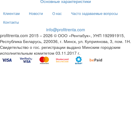
Основные характеристики
Клиентам
Новости
О нас
Часто задаваемые вопросы
Контакты
info@profitrenta.com
profitrenta.com 2015 – 2026 © ООО «Рентабук», УНП 192991915,
Республика Беларусь, 220036, г. Минск, ул. Куприянова, 3, пом. 1Н.
Свидетельство о гос. регистрации выдано Минским городским
исполнительным комитетом 03.11.2017 г.