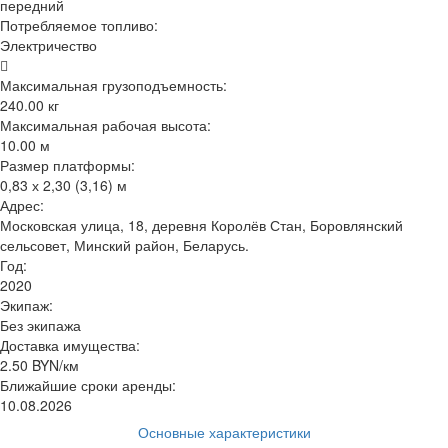
передний
Потребляемое топливо:
Электричество
Максимальная грузоподъемность:
240.00 кг
Максимальная рабочая высота:
10.00 м
Размер платформы:
0,83 х 2,30 (3,16) м
Адрес:
Московская улица, 18, деревня Королёв Стан, Боровлянский
сельсовет, Минский район, Беларусь.
Год:
2020
Экипаж:
Без экипажа
Доставка имущества:
2.50 BYN/км
Ближайшие сроки аренды:
10.08.2026
Основные характеристики