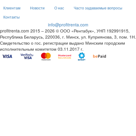
Клиентам
Новости
О нас
Часто задаваемые вопросы
Контакты
info@profitrenta.com
profitrenta.com 2015 – 2026 © ООО «Рентабук», УНП 192991915,
Республика Беларусь, 220036, г. Минск, ул. Куприянова, 3, пом. 1Н.
Свидетельство о гос. регистрации выдано Минским городским
исполнительным комитетом 03.11.2017 г.