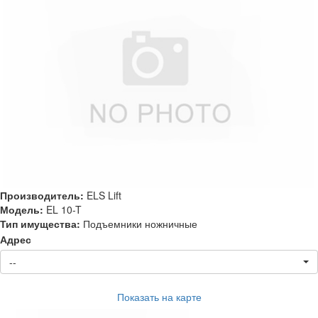
Производитель:
ELS Lift
Модель:
EL 10-T
Тип имущества:
Подъемники ножничные
Адрес
--
Показать на карте