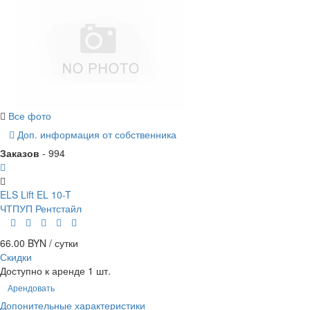
Все фото
Доп. информация от собственника
Заказов
- 994
ELS Lift EL 10-T
ЧТПУП Рентстайл
66.00 BYN / сутки
Скидки
Доступно к аренде 1 шт.
Арендовать
Допонительные характеристики