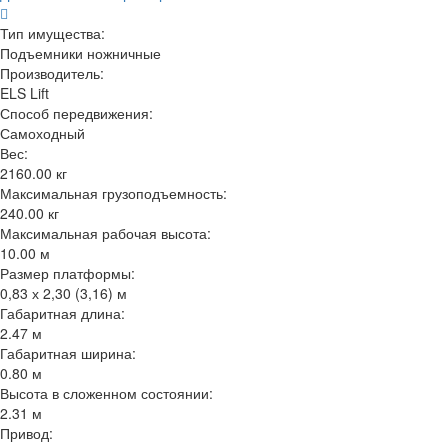
Тип имущества:
Подъемники ножничные
Производитель:
ELS Lift
Способ передвижения:
Самоходный
Вес:
2160.00 кг
Максимальная грузоподъемность:
240.00 кг
Максимальная рабочая высота:
10.00 м
Размер платформы:
0,83 х 2,30 (3,16) м
Габаритная длина:
2.47 м
Габаритная ширина:
0.80 м
Высота в сложенном состоянии:
2.31 м
Привод: