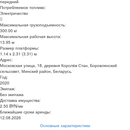
передний
Потребляемое топливо:
Электричество
Максимальная грузоподъемность:
300.00 кг
Максимальная рабочая высота:
13.95 м
Размер платформы:
1.14 x 2.31 (3.31) м
Адрес:
Московская улица, 18, деревня Королёв Стан, Боровлянский
сельсовет, Минский район, Беларусь.
Год:
2020
Экипаж:
Без экипажа
Доставка имущества:
2.50 BYN/км
Ближайшие сроки аренды:
12.08.2026
Основные характеристики