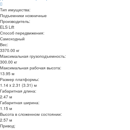
Тип имущества:
Подъемники ножничные
Производитель:
ELS Lift
Способ передвижения:
Самоходный
Вес:
3370.00 кг
Максимальная грузоподъемность:
300.00 кг
Максимальная рабочая высота:
13.95 м
Размер платформы:
1.14 x 2.31 (3.31) м
Габаритная длина:
2.47 м
Габаритная ширина:
1.15 м
Высота в сложенном состоянии:
2.57 м
Привод: