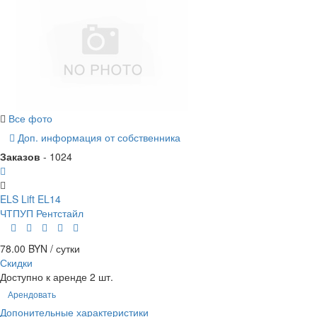
Все фото
Доп. информация от собственника
Заказов
- 1024
ELS Lift EL14
ЧТПУП Рентстайл
78.00 BYN / сутки
Скидки
Доступно к аренде 2 шт.
Арендовать
Допонительные характеристики