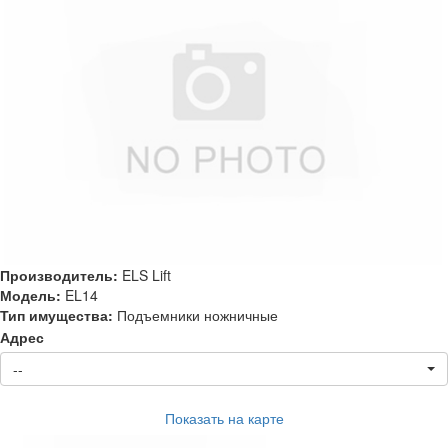
Производитель:
ELS Lift
Модель:
EL14
Тип имущества:
Подъемники ножничные
Адрес
--
Показать на карте