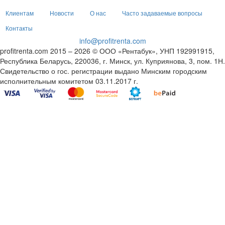
Клиентам
Новости
О нас
Часто задаваемые вопросы
Контакты
info@profitrenta.com
profitrenta.com 2015 – 2026 © ООО «Рентабук», УНП 192991915,
Республика Беларусь, 220036, г. Минск, ул. Куприянова, 3, пом. 1Н.
Свидетельство о гос. регистрации выдано Минским городским
исполнительным комитетом 03.11.2017 г.