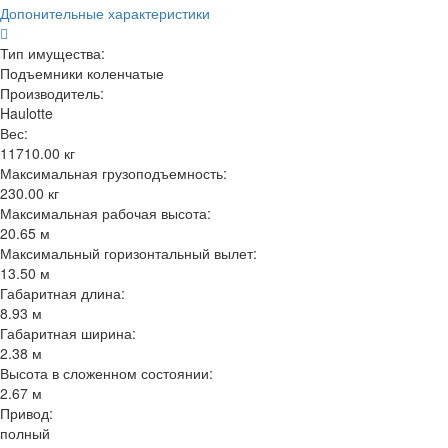
Допонительные характеристики
Тип имущества:
Подъемники коленчатые
Производитель:
Haulotte
Вес:
11710.00 кг
Максимальная грузоподъемность:
230.00 кг
Максимальная рабочая высота:
20.65 м
Максимальный горизонтальный вылет:
13.50 м
Габаритная длина:
8.93 м
Габаритная ширина:
2.38 м
Высота в сложенном состоянии:
2.67 м
Привод:
полный