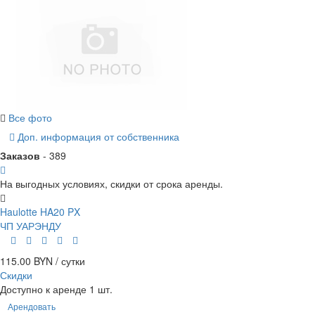
Все фото
Доп. информация от собственника
Заказов
- 389
На выгодных условиях, скидки от срока аренды.
Haulotte HA20 PX
ЧП УАРЭНДУ
115.00 BYN / сутки
Скидки
Доступно к аренде 1 шт.
Арендовать