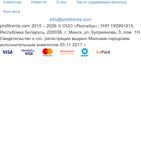
Клиентам
Новости
О нас
Часто задаваемые вопросы
Контакты
info@profitrenta.com
profitrenta.com 2015 – 2026 © ООО «Рентабук», УНП 192991915,
Республика Беларусь, 220036, г. Минск, ул. Куприянова, 3, пом. 1Н.
Свидетельство о гос. регистрации выдано Минским городским
исполнительным комитетом 03.11.2017 г.