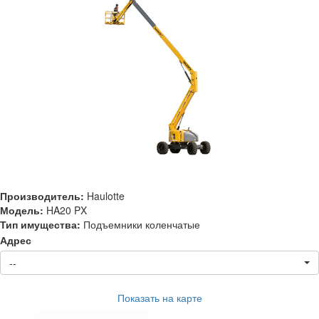
Производитель:
Haulotte
Модель:
HA20 PX
Тип имущества:
Подъемники коленчатые
Адрес
--
Показать на карте