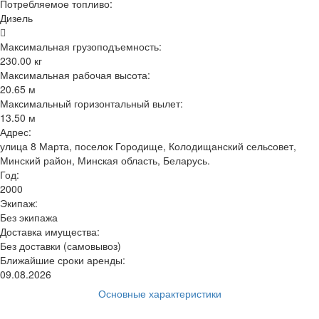
Потребляемое топливо:
Дизель
Максимальная грузоподъемность:
230.00 кг
Максимальная рабочая высота:
20.65 м
Максимальный горизонтальный вылет:
13.50 м
Адрес:
улица 8 Марта, поселок Городище, Колодищанский сельсовет,
Минский район, Минская область, Беларусь.
Год:
2000
Экипаж:
Без экипажа
Доставка имущества:
Без доставки (самовывоз)
Ближайшие сроки аренды:
09.08.2026
Основные характеристики