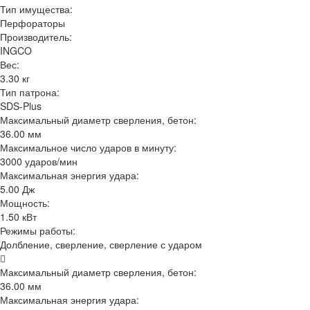
Тип имущества:
Перфораторы
Производитель:
INGCO
Вес:
3.30 кг
Тип патрона:
SDS-Plus
Максимальный диаметр сверления, бетон:
36.00 мм
Максимальное число ударов в минуту:
3000 ударов/мин
Максимальная энергия удара:
5.00 Дж
Мощность:
1.50 кВт
Режимы работы:
Долбление, сверление, сверление с ударом
Максимальный диаметр сверления, бетон:
36.00 мм
Максимальная энергия удара: