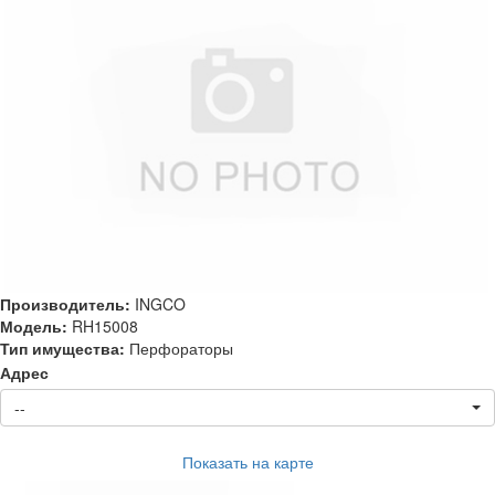
Производитель:
INGCO
Модель:
RH15008
Тип имущества:
Перфораторы
Адрес
--
Показать на карте