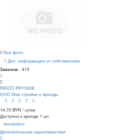
Все фото
Доп. информация от собственника
Заказов
- 415
INGCO RH15008
ООО Мир стройки и аренды
14.70 BYN / сутки
Доступно к аренде 1 шт.
Арендовать
Допонительные характеристики