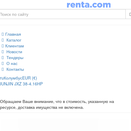
Главная
Каталог
Клиентам
Новости
Тендеры
О нас
Контакты
ru
Колумбус
EUR (€)
JUNJIN JXZ 38-4.16HP
Обращаем Ваше внимание, что в стоимость, указанную на
ресурсе, доставка имущества не включена.