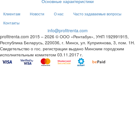
Основные характеристики
Клиентам
Новости
О нас
Часто задаваемые вопросы
Контакты
info@profitrenta.com
profitrenta.com 2015 – 2026 © ООО «Рентабук», УНП 192991915,
Республика Беларусь, 220036, г. Минск, ул. Куприянова, 3, пом. 1Н.
Свидетельство о гос. регистрации выдано Минским городским
исполнительным комитетом 03.11.2017 г.