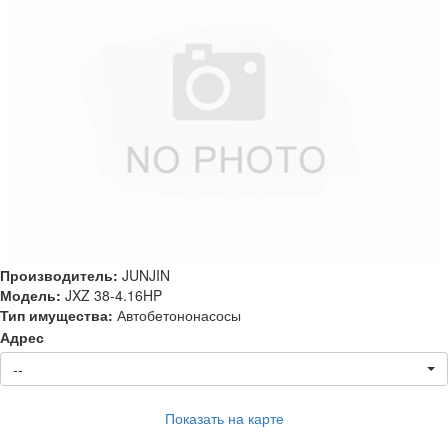
Производитель:
JUNJIN
Модель:
JXZ 38-4.16HP
Тип имущества:
Автобетононасосы
Адрес
--
Показать на карте