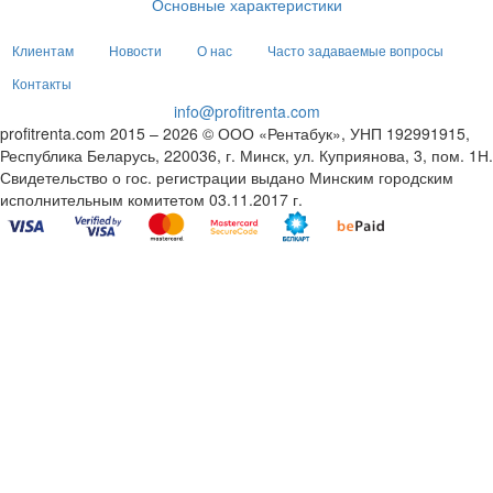
Основные характеристики
Клиентам
Новости
О нас
Часто задаваемые вопросы
Контакты
info@profitrenta.com
profitrenta.com 2015 – 2026 © ООО «Рентабук», УНП 192991915,
Республика Беларусь, 220036, г. Минск, ул. Куприянова, 3, пом. 1Н.
Свидетельство о гос. регистрации выдано Минским городским
исполнительным комитетом 03.11.2017 г.