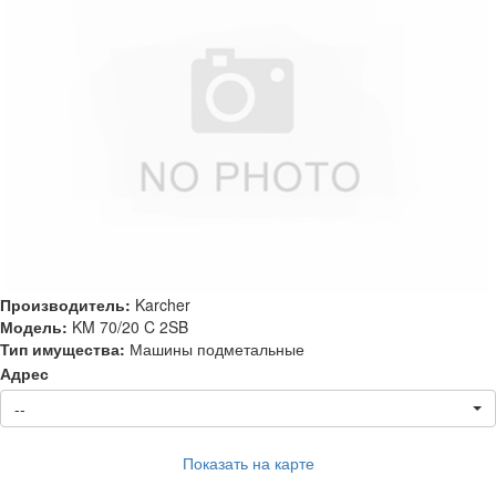
Производитель:
Karcher
Модель:
KM 70/20 C 2SB
Тип имущества:
Машины подметальные
Адрес
--
Показать на карте