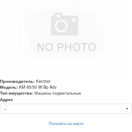
Производитель:
Karcher
Модель:
KM 85/50 W Bp Adv
Тип имущества:
Машины подметальные
Адрес
--
Показать на карте