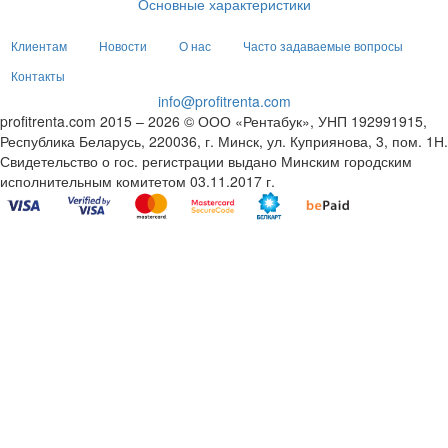
Основные характеристики
Клиентам
Новости
О нас
Часто задаваемые вопросы
Контакты
info@profitrenta.com
profitrenta.com 2015 – 2026 © ООО «Рентабук», УНП 192991915,
Республика Беларусь, 220036, г. Минск, ул. Куприянова, 3, пом. 1Н.
Свидетельство о гос. регистрации выдано Минским городским
исполнительным комитетом 03.11.2017 г.