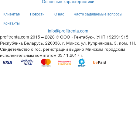
Основные характеристики
Клиентам
Новости
О нас
Часто задаваемые вопросы
Контакты
info@profitrenta.com
profitrenta.com 2015 – 2026 © ООО «Рентабук», УНП 192991915,
Республика Беларусь, 220036, г. Минск, ул. Куприянова, 3, пом. 1Н.
Свидетельство о гос. регистрации выдано Минским городским
исполнительным комитетом 03.11.2017 г.