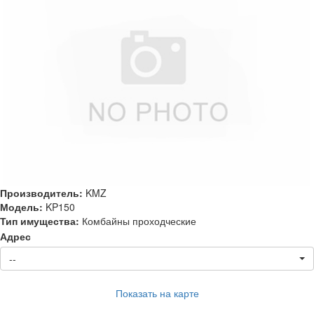
Производитель:
KMZ
Модель:
KP150
Тип имущества:
Комбайны проходческие
Адрес
--
Показать на карте