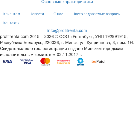
Основные характеристики
Клиентам
Новости
О нас
Часто задаваемые вопросы
Контакты
info@profitrenta.com
profitrenta.com 2015 – 2026 © ООО «Рентабук», УНП 192991915,
Республика Беларусь, 220036, г. Минск, ул. Куприянова, 3, пом. 1Н.
Свидетельство о гос. регистрации выдано Минским городским
исполнительным комитетом 03.11.2017 г.