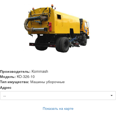
Производитель:
Kommash
Модель:
KO-326-10
Тип имущества:
Машины уборочные
Адрес
--
Показать на карте