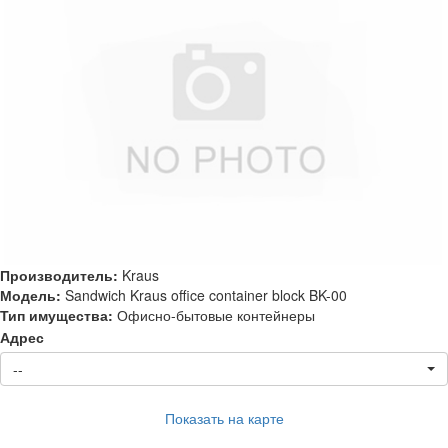
Производитель:
Kraus
Модель:
Sandwich Kraus office container block BK-00
Тип имущества:
Офисно-бытовые контейнеры
Адрес
--
Показать на карте