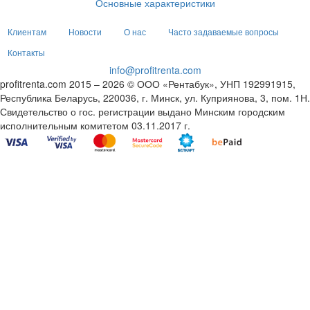
Основные характеристики
Клиентам
Новости
О нас
Часто задаваемые вопросы
Контакты
info@profitrenta.com
profitrenta.com 2015 – 2026 © ООО «Рентабук», УНП 192991915,
Республика Беларусь, 220036, г. Минск, ул. Куприянова, 3, пом. 1Н.
Свидетельство о гос. регистрации выдано Минским городским
исполнительным комитетом 03.11.2017 г.