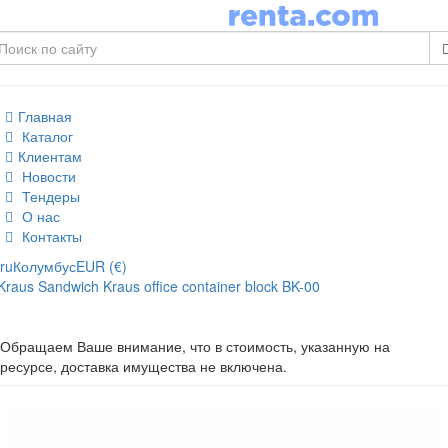
Главная
Каталог
Клиентам
Новости
Тендеры
О нас
Контакты
ru
Колумбус
EUR (€)
Kraus Sandwich Kraus office container block BK-00
Обращаем Ваше внимание, что в стоимость, указанную на
ресурсе, доставка имущества не включена.