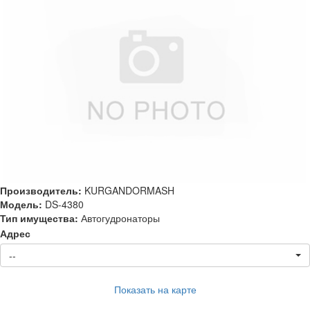
Производитель:
KURGANDORMASH
Модель:
DS-4380
Тип имущества:
Автогудронаторы
Адрес
--
Показать на карте