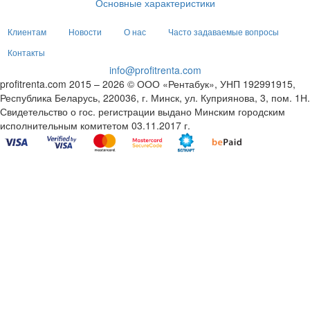
Основные характеристики
Клиентам
Новости
О нас
Часто задаваемые вопросы
Контакты
info@profitrenta.com
profitrenta.com 2015 – 2026 © ООО «Рентабук», УНП 192991915,
Республика Беларусь, 220036, г. Минск, ул. Куприянова, 3, пом. 1Н.
Свидетельство о гос. регистрации выдано Минским городским
исполнительным комитетом 03.11.2017 г.