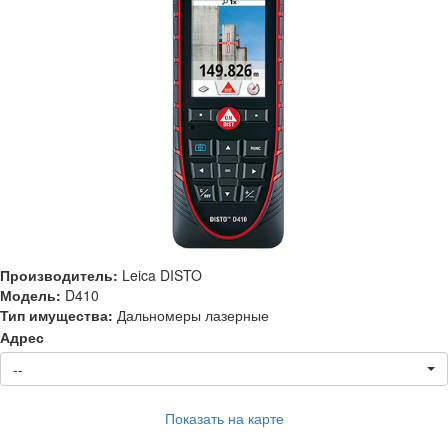
Производитель:
Leica DISTO
Модель:
D410
Тип имущества:
Дальномеры лазерные
Адрес
--
Показать на карте