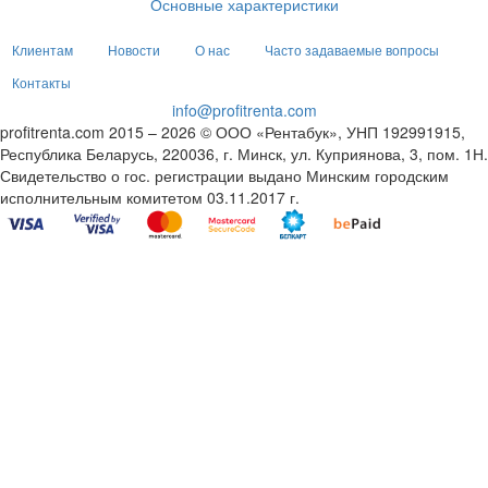
Основные характеристики
Клиентам
Новости
О нас
Часто задаваемые вопросы
Контакты
info@profitrenta.com
profitrenta.com 2015 – 2026 © ООО «Рентабук», УНП 192991915,
Республика Беларусь, 220036, г. Минск, ул. Куприянова, 3, пом. 1Н.
Свидетельство о гос. регистрации выдано Минским городским
исполнительным комитетом 03.11.2017 г.