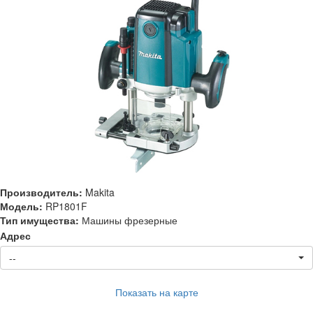
Производитель:
Makita
Модель:
RP1801F
Тип имущества:
Машины фрезерные
Адрес
--
Показать на карте