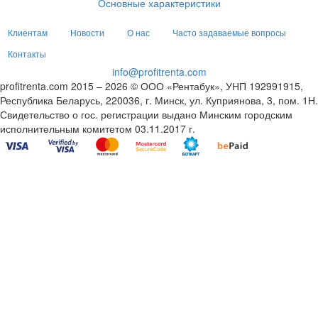
Основные характеристики
Клиентам
Новости
О нас
Часто задаваемые вопросы
Контакты
info@profitrenta.com
profitrenta.com 2015 – 2026 © ООО «Рентабук», УНП 192991915,
Республика Беларусь, 220036, г. Минск, ул. Куприянова, 3, пом. 1Н.
Свидетельство о гос. регистрации выдано Минским городским
исполнительным комитетом 03.11.2017 г.