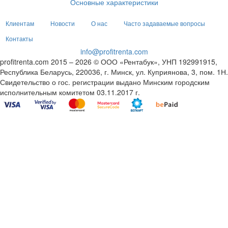
Основные характеристики
Клиентам
Новости
О нас
Часто задаваемые вопросы
Контакты
info@profitrenta.com
profitrenta.com 2015 – 2026 © ООО «Рентабук», УНП 192991915,
Республика Беларусь, 220036, г. Минск, ул. Куприянова, 3, пом. 1Н.
Свидетельство о гос. регистрации выдано Минским городским
исполнительным комитетом 03.11.2017 г.