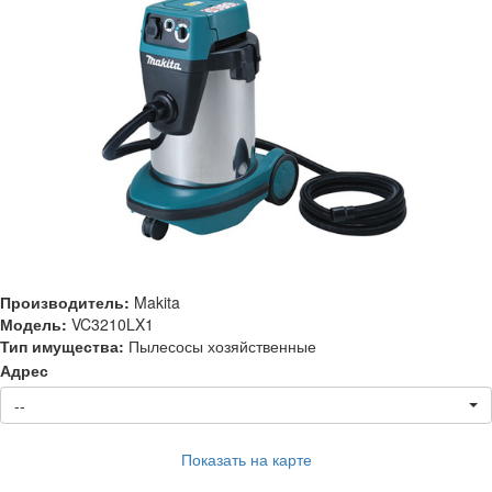
Производитель:
Makita
Модель:
VC3210LX1
Тип имущества:
Пылесосы хозяйственные
Адрес
--
Показать на карте