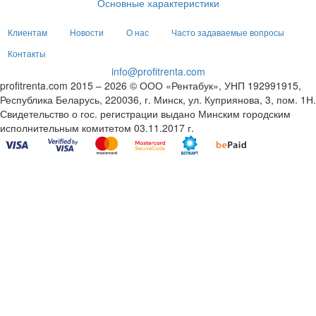
Основные характеристики
Клиентам
Новости
О нас
Часто задаваемые вопросы
Контакты
info@profitrenta.com
profitrenta.com 2015 – 2026 © ООО «Рентабук», УНП 192991915,
Республика Беларусь, 220036, г. Минск, ул. Куприянова, 3, пом. 1Н.
Свидетельство о гос. регистрации выдано Минским городским
исполнительным комитетом 03.11.2017 г.