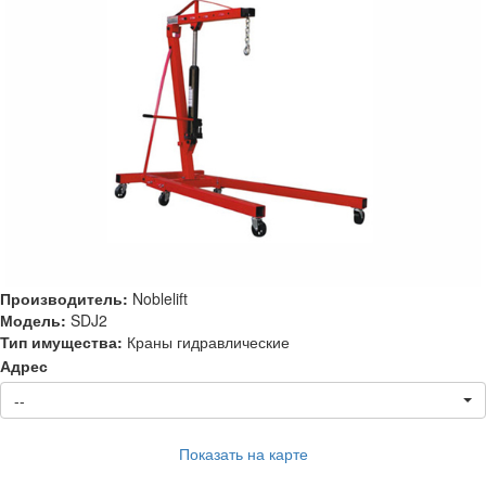
Производитель:
Noblelift
Модель:
SDJ2
Тип имущества:
Краны гидравлические
Адрес
--
Показать на карте