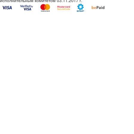
исполнительным комитетом 03.11.2017 г.