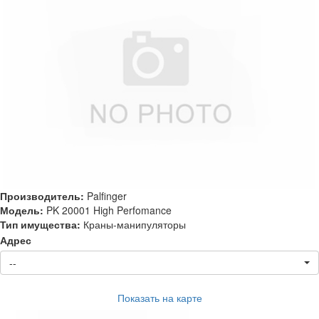
Производитель:
Palfinger
Модель:
PK 20001 High Perfomance
Тип имущества:
Краны-манипуляторы
Адрес
--
Показать на карте