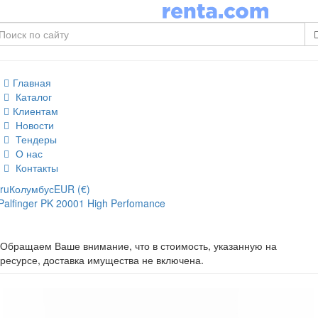
Главная
Каталог
Клиентам
Новости
Тендеры
О нас
Контакты
ru
Колумбус
EUR (€)
Palfinger PK 20001 High Perfomance
Обращаем Ваше внимание, что в стоимость, указанную на
ресурсе, доставка имущества не включена.