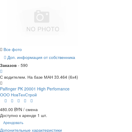
Все фото
Доп. информация от собственника
Заказов
- 590
С водителем. На базе МАН 33.464 (6х4)
Palfinger PK 20001 High Perfomance
ООО НовТехСтрой
480.00 BYN / смена
Доступно к аренде 1 шт.
Арендовать
Допонительные характеристики