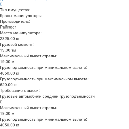
Тип имущества:
Краны-манипуляторы
Производитель:
Palfinger
Масса манипулятора:
2325.00 кг
Грузовой момент:
19.00 тм
Максимальный вылет стрелы:
19.00 м
Грузоподъемность при минимальном вылете:
4050.00 кг
Грузоподъемность при максимальном вылете:
620.00 кг
Требование к шасси:
Грузовые автомобили средней грузоподъемности
Максимальный вылет стрелы:
19.00 м
Грузоподъемность при минимальном вылете:
4050.00 кг