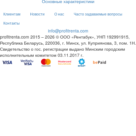
Основные характеристики
Клиентам
Новости
О нас
Часто задаваемые вопросы
Контакты
info@profitrenta.com
profitrenta.com 2015 – 2026 © ООО «Рентабук», УНП 192991915,
Республика Беларусь, 220036, г. Минск, ул. Куприянова, 3, пом. 1Н.
Свидетельство о гос. регистрации выдано Минским городским
исполнительным комитетом 03.11.2017 г.