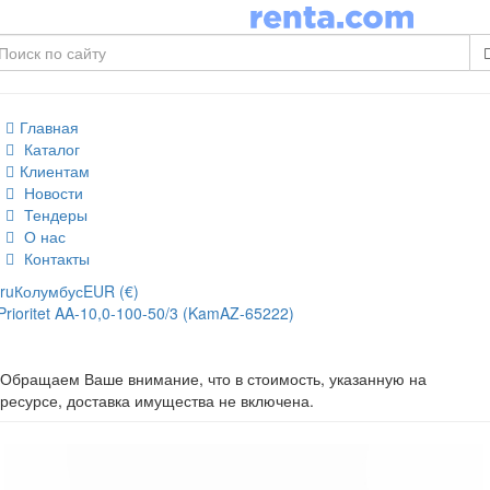
Главная
Каталог
Клиентам
Новости
Тендеры
О нас
Контакты
ru
Колумбус
EUR (€)
Prioritet AA-10,0-100-50/3 (KamAZ-65222)
Обращаем Ваше внимание, что в стоимость, указанную на
ресурсе, доставка имущества не включена.