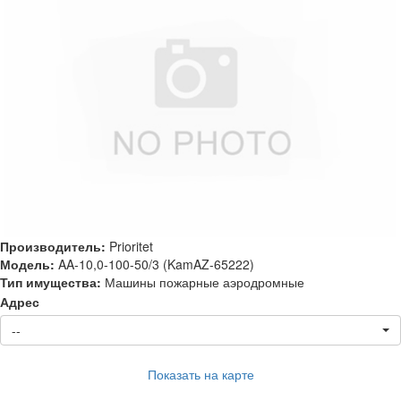
Производитель:
Prioritet
Модель:
AA-10,0-100-50/3 (KamAZ-65222)
Тип имущества:
Машины пожарные аэродромные
Адрес
--
Показать на карте