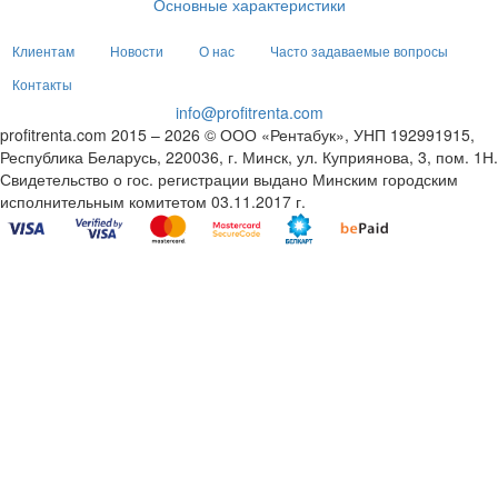
Основные характеристики
Клиентам
Новости
О нас
Часто задаваемые вопросы
Контакты
info@profitrenta.com
profitrenta.com 2015 – 2026 © ООО «Рентабук», УНП 192991915,
Республика Беларусь, 220036, г. Минск, ул. Куприянова, 3, пом. 1Н.
Свидетельство о гос. регистрации выдано Минским городским
исполнительным комитетом 03.11.2017 г.