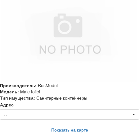
Производитель:
RosModul
Модель:
Male toilet
Тип имущества:
Санитарные контейнеры
Адрес
--
Показать на карте