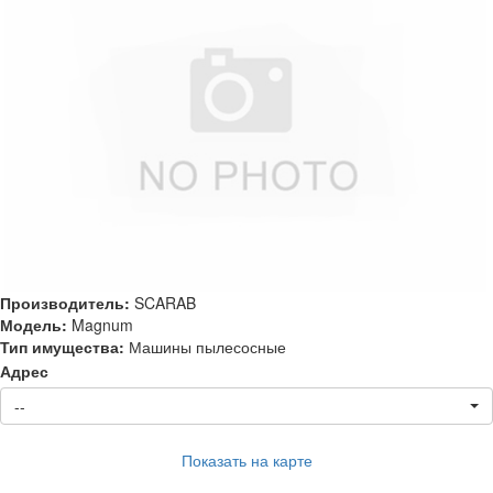
Производитель:
SCARAB
Модель:
Magnum
Тип имущества:
Машины пылесосные
Адрес
--
Показать на карте