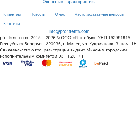
Основные характеристики
Клиентам
Новости
О нас
Часто задаваемые вопросы
Контакты
info@profitrenta.com
profitrenta.com 2015 – 2026 © ООО «Рентабук», УНП 192991915,
Республика Беларусь, 220036, г. Минск, ул. Куприянова, 3, пом. 1Н.
Свидетельство о гос. регистрации выдано Минским городским
исполнительным комитетом 03.11.2017 г.