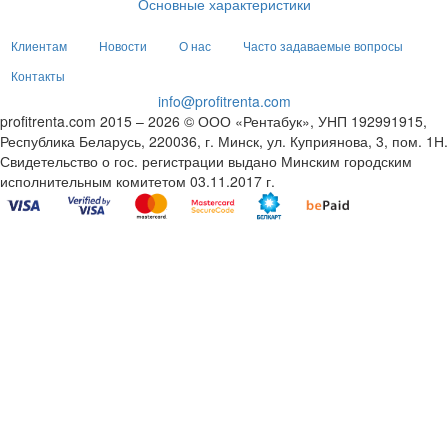
Основные характеристики
Клиентам
Новости
О нас
Часто задаваемые вопросы
Контакты
info@profitrenta.com
profitrenta.com 2015 – 2026 © ООО «Рентабук», УНП 192991915,
Республика Беларусь, 220036, г. Минск, ул. Куприянова, 3, пом. 1Н.
Свидетельство о гос. регистрации выдано Минским городским
исполнительным комитетом 03.11.2017 г.