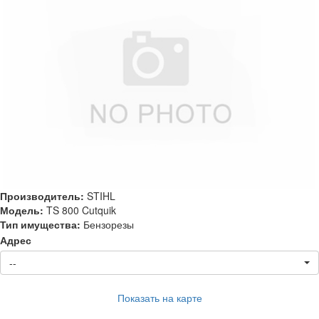
Производитель:
STIHL
Модель:
TS 800 Cutquik
Тип имущества:
Бензорезы
Адрес
--
Показать на карте