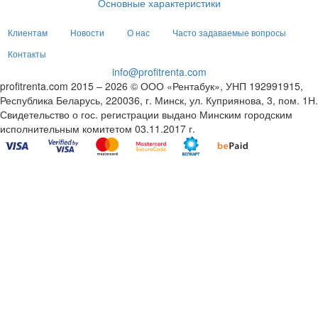
Основные характеристики
Клиентам
Новости
О нас
Часто задаваемые вопросы
Контакты
info@profitrenta.com
profitrenta.com 2015 – 2026 © ООО «Рентабук», УНП 192991915,
Республика Беларусь, 220036, г. Минск, ул. Куприянова, 3, пом. 1Н.
Свидетельство о гос. регистрации выдано Минским городским
исполнительным комитетом 03.11.2017 г.