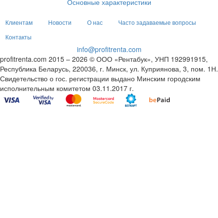
Основные характеристики
Клиентам
Новости
О нас
Часто задаваемые вопросы
Контакты
info@profitrenta.com
profitrenta.com 2015 – 2026 © ООО «Рентабук», УНП 192991915,
Республика Беларусь, 220036, г. Минск, ул. Куприянова, 3, пом. 1Н.
Свидетельство о гос. регистрации выдано Минским городским
исполнительным комитетом 03.11.2017 г.