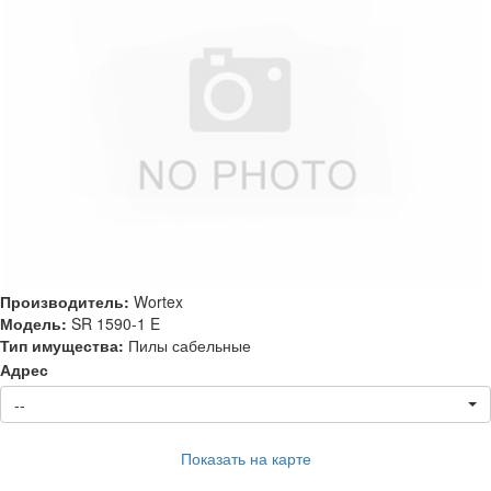
Производитель:
Wortex
Модель:
SR 1590-1 E
Тип имущества:
Пилы сабельные
Адрес
--
Показать на карте